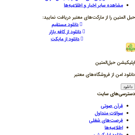
مشاهده سایر اخبار و اطلاعیه‌ها
حبل المتین را از مارکت‌های معتبر دریافت نمایید:
دانلود مستقیم
دانلود از کافه بازار
دانلود از مایکت
اپلیکیشن حبل‌المتین
دانلود امن از فروشگاه‌های معتبر
دانلود
دسترسی‌های سایت
قرآن صوتی
سوالات متداول
فرصت‌های شغلی
اطلاعیه‌ها
دانلود اپلیکیشن