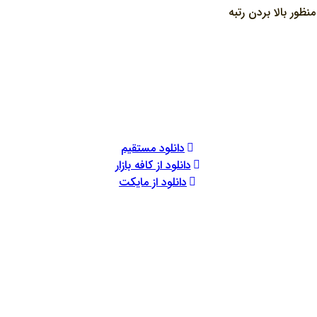
ور بالا بردن رتبه
دانلود مستقیم
دانلود از کافه بازار
دانلود از مایکت