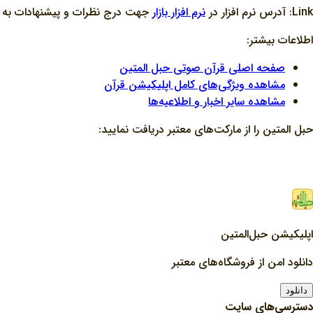
Link: آدرس نرم افزار در
نرم افزار بازار
جهت درج نظرات و پيشنهادات به منظ
اطلاعات بیشتر:
صفحه اصلی قرآن صوتی حبل المتین
مشاهده ویژگی‌های کامل اپلیکیشن قرآن
مشاهده سایر اخبار و اطلاعیه‌ها
حبل المتین را از مارکت‌های معتبر دریافت نمایید:
اپلیکیشن حبل‌المتین
دانلود امن از فروشگاه‌های معتبر
دانلود
دسترسی‌های سایت