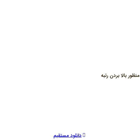
ور بالا بردن رتبه
دانلود مستقیم