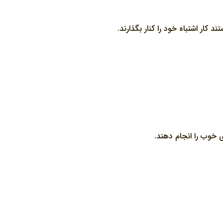
د کار اشتباه خود را کنار بگذارند.
ي خوب را انجام دهند.