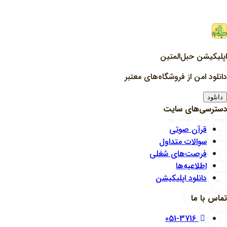
اپلیکیشن حبل‌المتین
دانلود امن از فروشگاه‌های معتبر
دانلود
دسترسی‌های سایت
قرآن صوتی
سوالات متداول
فرصت‌های شغلی
اطلاعیه‌ها
دانلود اپلیکیشن
تماس با ما
051-3716