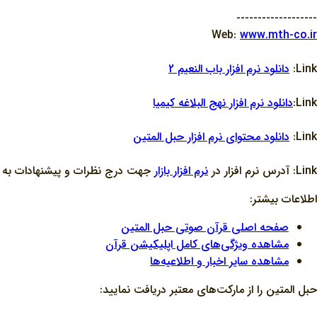
-------------------
Web:
www.mth-co.ir
Link:
دانلود نرم افزار باب النعيم 2
Link:
دانلود نرم افزار نهج البلاغه کيميا
Link:
دانلود محتواي نرم افزار حبل المتين
Link: آدرس نرم افزار در
نرم افزار بازار
جهت درج نظرات و پيشنهادات به منظ
اطلاعات بیشتر:
صفحه اصلی قرآن صوتی حبل المتین
مشاهده ویژگی‌های کامل اپلیکیشن قرآن
مشاهده سایر اخبار و اطلاعیه‌ها
حبل المتین را از مارکت‌های معتبر دریافت نمایید: