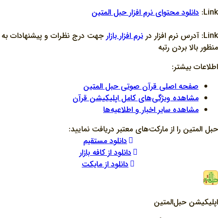
Link:
دانلود محتواي نرم افزار حبل المتين
Link: آدرس نرم افزار در
نرم افزار بازار
جهت درج نظرات و پيشنهادات به
منظور بالا بردن رتبه
اطلاعات بیشتر:
صفحه اصلی قرآن صوتی حبل المتین
مشاهده ویژگی‌های کامل اپلیکیشن قرآن
مشاهده سایر اخبار و اطلاعیه‌ها
حبل المتین را از مارکت‌های معتبر دریافت نمایید:
دانلود مستقیم
دانلود از کافه بازار
دانلود از مایکت
اپلیکیشن حبل‌المتین