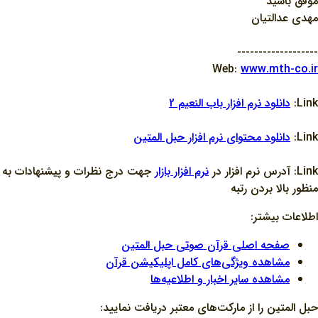
موفق باشيد
مهدي عدالتيان
-------------------
Web:
www.mth-co.ir
Link:
دانلود نرم افزار باب النعيم 2
Link:
دانلود محتواي نرم افزار حبل المتين
Link: آدرس نرم افزار در
نرم افزار بازار
جهت درج نظرات و پيشنهادات به
منظور بالا بردن رتبه
اطلاعات بیشتر:
صفحه اصلی قرآن صوتی حبل المتین
مشاهده ویژگی‌های کامل اپلیکیشن قرآن
مشاهده سایر اخبار و اطلاعیه‌ها
حبل المتین را از مارکت‌های معتبر دریافت نمایید: