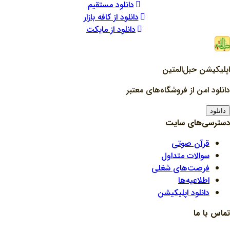
دانلود مستقیم
دانلود از کافه بازار
دانلود از مایکت
اپلیکیشن حبل‌المتین
دانلود امن از فروشگاه‌های معتبر
دانلود
دسترسی‌های سایت
قرآن صوتی
سوالات متداول
فرصت‌های شغلی
اطلاعیه‌ها
دانلود اپلیکیشن
تماس با ما