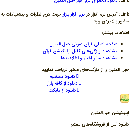
Link:
دانلود محتواي نرم افزار حبل المتين
Link: آدرس نرم افزار در
نرم افزار بازار
جهت درج نظرات و پيشنهادات به
منظور بالا بردن رتبه
اطلاعات بیشتر:
صفحه اصلی قرآن صوتی حبل المتین
مشاهده ویژگی‌های کامل اپلیکیشن قرآن
مشاهده سایر اخبار و اطلاعیه‌ها
حبل المتین را از مارکت‌های معتبر دریافت نمایید:
دانلود مستقیم
دانلود از کافه بازار
دانلود از مایکت
اپلیکیشن حبل‌المتین
دانلود امن از فروشگاه‌های معتبر