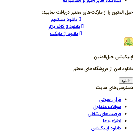
مشاهده سایر اخبار و اطلاعیه‌ها
حبل المتین را از مارکت‌های معتبر دریافت نمایید:
دانلود مستقیم
دانلود از کافه بازار
دانلود از مایکت
اپلیکیشن حبل‌المتین
دانلود امن از فروشگاه‌های معتبر
دانلود
دسترسی‌های سایت
قرآن صوتی
سوالات متداول
فرصت‌های شغلی
اطلاعیه‌ها
دانلود اپلیکیشن