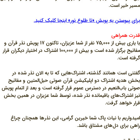
مسیر خیر است.
برای پیوستن به پویش «تا طلوع نور» اینجا کلیک کنید.
قدرت همراهی
با یاری بیش از 75,000 نفر از شما عزیزان، تاکنون 17 پویش نذر قرآن و
مفاتیح برگزار شده است و بیش از 100,000 اشتراک در اختیار دیگران قرار
گرفته است.
گفتنی است همانند گذشته، اشتراک‌هایی که تا به الان نذر شده در
بخش هدیه اشتراک دو اپلیکیشن قرآن صوتی حبل‌المتین و مفاتیح
صوتی باب‌النعیم در دسترس عموم قرار گرفته است و بعد از اتمام پویش
نیز اشتراک‌های باقیمانده نذر شده، توسط شما عزیزان در همین بخش
قرار خواهد گرفت.
امیدواریم با نیات پاک شما خیرین گرامی، این نذرها همچنان چراغ
راهی برای دل‌های مشتاق باشد.