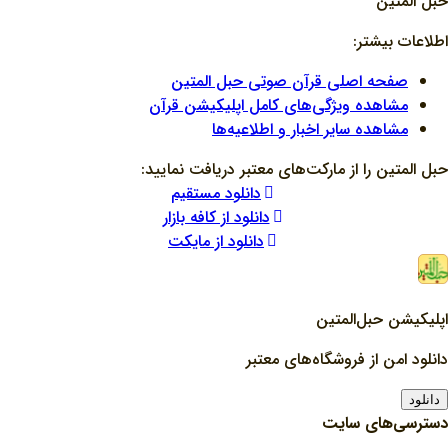
حبل المتین
اطلاعات بیشتر:
صفحه اصلی قرآن صوتی حبل المتین
مشاهده ویژگی‌های کامل اپلیکیشن قرآن
مشاهده سایر اخبار و اطلاعیه‌ها
حبل المتین را از مارکت‌های معتبر دریافت نمایید:
دانلود مستقیم
دانلود از کافه بازار
دانلود از مایکت
اپلیکیشن حبل‌المتین
دانلود امن از فروشگاه‌های معتبر
دانلود
دسترسی‌های سایت