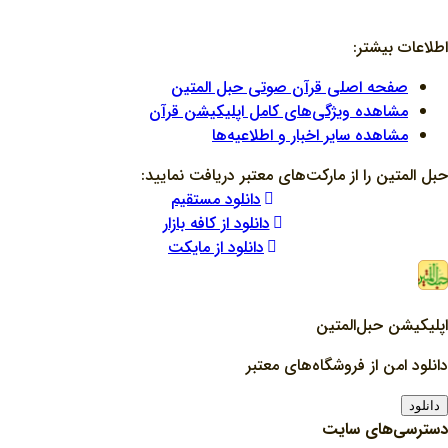
اطلاعات بیشتر:
صفحه اصلی قرآن صوتی حبل المتین
مشاهده ویژگی‌های کامل اپلیکیشن قرآن
مشاهده سایر اخبار و اطلاعیه‌ها
حبل المتین را از مارکت‌های معتبر دریافت نمایید:
دانلود مستقیم
دانلود از کافه بازار
دانلود از مایکت
اپلیکیشن حبل‌المتین
دانلود امن از فروشگاه‌های معتبر
دانلود
دسترسی‌های سایت