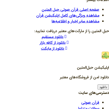
صفحه اصلی قرآن صوتی حبل المتین
مشاهده ویژگی‌های کامل اپلیکیشن قرآن
مشاهده سایر اخبار و اطلاعیه‌ها
حبل المتین را از مارکت‌های معتبر دریافت نمایید:
دانلود مستقیم
دانلود از کافه بازار
دانلود از مایکت
اپلیکیشن حبل‌المتین
دانلود امن از فروشگاه‌های معتبر
دانلود
دسترسی‌های سایت
قرآن صوتی
سوالات متداول