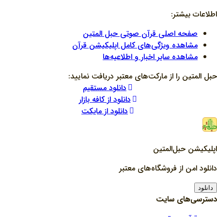
اطلاعات بیشتر:
صفحه اصلی قرآن صوتی حبل المتین
مشاهده ویژگی‌های کامل اپلیکیشن قرآن
مشاهده سایر اخبار و اطلاعیه‌ها
حبل المتین را از مارکت‌های معتبر دریافت نمایید:
دانلود مستقیم
دانلود از کافه بازار
دانلود از مایکت
اپلیکیشن حبل‌المتین
دانلود امن از فروشگاه‌های معتبر
دانلود
دسترسی‌های سایت