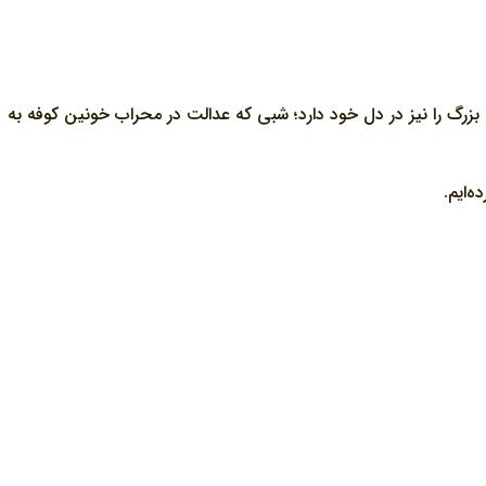
گ را نیز در دل خود دارد؛ شبی که عدالت در محراب خونین کوفه به
‌ایم.