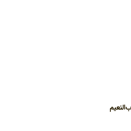
النعیم