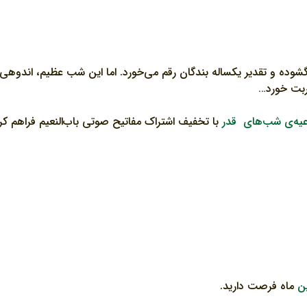
و تقدیر یکساله بندگان رقم می‌خورد. اما این شب عظیم، اندوهی بزر
ربت خورد…
ادعیه‌ی شب‌های قدر
با تخفیف اشتراک مفاتیح صوتی باب‌النعیم فراهم کرده
ماه فرصت دارید.