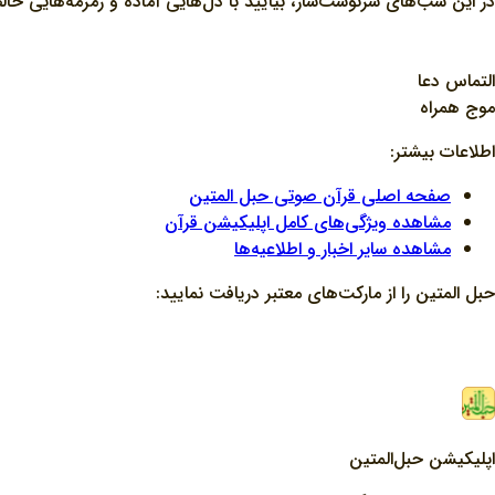
در این شب‌های سرنوشت‌ساز، بیایید با دل‌هایی آماده و زمزمه‌هایی خا
التماس دعا
موج همراه
اطلاعات بیشتر:
صفحه اصلی قرآن صوتی حبل المتین
مشاهده ویژگی‌های کامل اپلیکیشن قرآن
مشاهده سایر اخبار و اطلاعیه‌ها
حبل المتین را از مارکت‌های معتبر دریافت نمایید:
اپلیکیشن حبل‌المتین