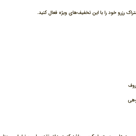
شتراک رزرو خود را با این تخفیف‌های ویژه فعال کنید.
روف
وهی