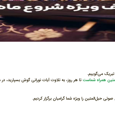
 تبریک می‌گوییم.
متین همراه شماست
تا هر روز، به تلاوت آیات نورانی گوش بسپارید، در مع
تی حبل‌المتین را ویژه شما گرامیان برگزار کردیم.