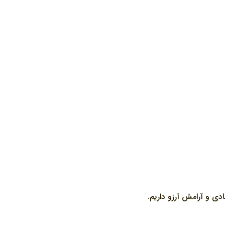
ادی و آرامش آرزو داریم.