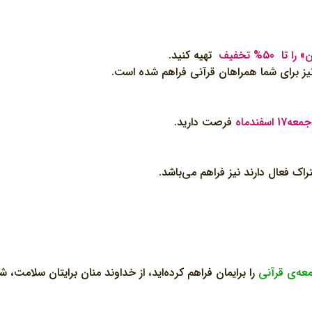
تهیه کنید.
ز برای شما همراهان قرآنی فراهم شده است.
 اسفندماه
فرصت دارید.
اک فعال دارند نیز فراهم می‌باشد.
عه‌ی قرآنی
را برایمان فراهم کرده‌اید، از خداوند منان برایتان سلامت، ش