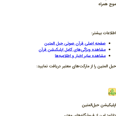
موج همراه
اطلاعات بیشتر:
صفحه اصلی قرآن صوتی حبل المتین
مشاهده ویژگی‌های کامل اپلیکیشن قرآن
مشاهده سایر اخبار و اطلاعیه‌ها
حبل المتین را از مارکت‌های معتبر دریافت نمایید:
اپلیکیشن حبل‌المتین
دانلود امن از فروشگاه‌های معتبر