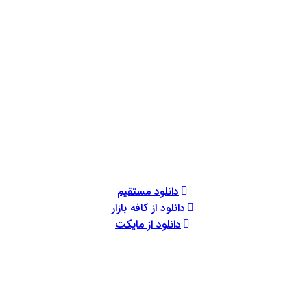
دانلود مستقیم
دانلود از کافه بازار
دانلود از مایکت