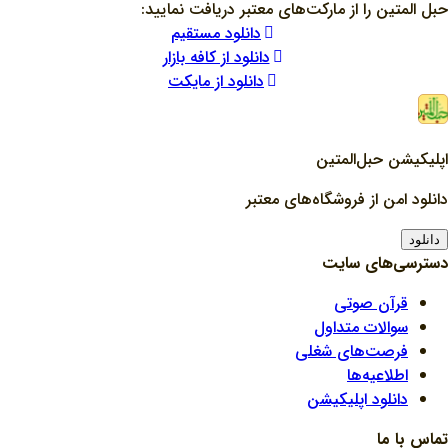
حبل المتین را از مارکت‌های معتبر دریافت نمایید:
دانلود مستقیم
دانلود از کافه بازار
دانلود از مایکت
اپلیکیشن حبل‌المتین
دانلود امن از فروشگاه‌های معتبر
دانلود
دسترسی‌های سایت
قرآن صوتی
سوالات متداول
فرصت‌های شغلی
اطلاعیه‌ها
دانلود اپلیکیشن
تماس با ما