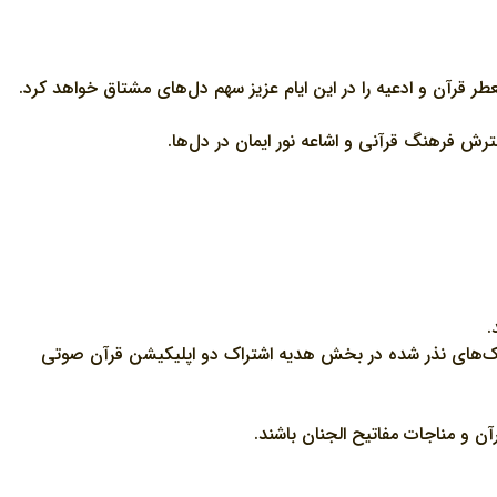
ر قرآن و ادعیه را در این ایام عزیز سهم دل‌های مشتاق خواهد کرد.
ترش فرهنگ قرآنی و اشاعه نور ایمان در دل‌ها.
ن پویش، اشتراک‌های نذر شده در بخش هدیه اشتراک دو اپلیکیشن قرآن صوتی
آن و مناجات مفاتیح الجنان باشند.