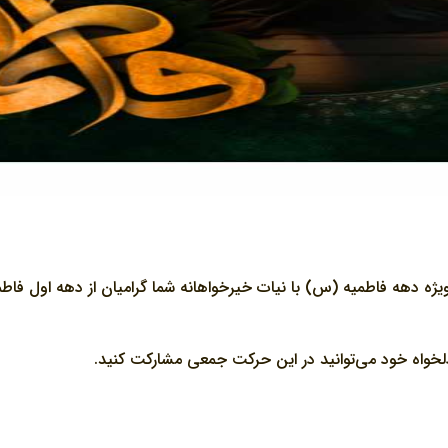
لخواه خود می‌توانید در این حرکت جمعی مشارکت کنید.