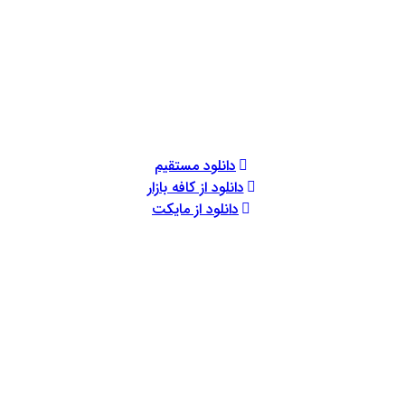
دانلود مستقیم
دانلود از کافه بازار
دانلود از مایکت