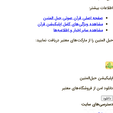
اطلاعات بیشتر:
صفحه اصلی قرآن صوتی حبل المتین
مشاهده ویژگی‌های کامل اپلیکیشن قرآن
مشاهده سایر اخبار و اطلاعیه‌ها
حبل المتین را از مارکت‌های معتبر دریافت نمایید:
اپلیکیشن حبل‌المتین
دانلود امن از فروشگاه‌های معتبر
دانلود
دسترسی‌های سایت