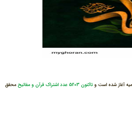
تاکنون 5203 عدد اشتراک قرآن و مفاتیح
محقق