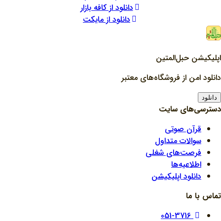
دانلود از کافه بازار
دانلود از مایکت
اپلیکیشن حبل‌المتین
دانلود امن از فروشگاه‌های معتبر
دانلود
دسترسی‌های سایت
قرآن صوتی
سوالات متداول
فرصت‌های شغلی
اطلاعیه‌ها
دانلود اپلیکیشن
تماس با ما
051-3716