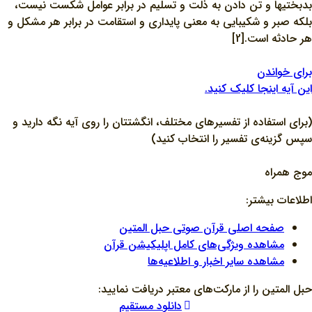
بدبختیها و تن دادن به ذلت و تسلیم در برابر عوامل شکست نیست،
بلکه صبر و شکیبایی به معنی پایداری و استقامت در برابر هر مشکل و
هر حادثه است.[2]
برای خواندن
این آیه اینجا کلیک کنید.
(برای استفاده از تفسیرهای مختلف، انگشتتان را روی آیه نگه دارید و
سپس گزینه‌ی تفسیر را انتخاب کنید)
موج همراه
اطلاعات بیشتر:
صفحه اصلی قرآن صوتی حبل المتین
مشاهده ویژگی‌های کامل اپلیکیشن قرآن
مشاهده سایر اخبار و اطلاعیه‌ها
حبل المتین را از مارکت‌های معتبر دریافت نمایید:
دانلود مستقیم