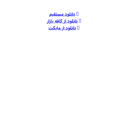
دانلود مستقیم
دانلود از کافه بازار
دانلود از مایکت