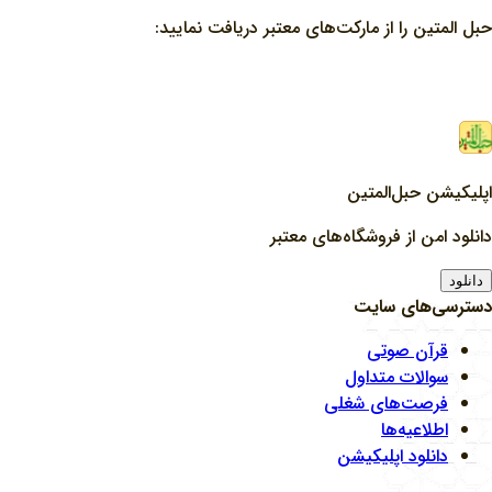
حبل المتین را از مارکت‌های معتبر دریافت نمایید:
اپلیکیشن حبل‌المتین
دانلود امن از فروشگاه‌های معتبر
دانلود
دسترسی‌های سایت
قرآن صوتی
سوالات متداول
فرصت‌های شغلی
اطلاعیه‌ها
دانلود اپلیکیشن