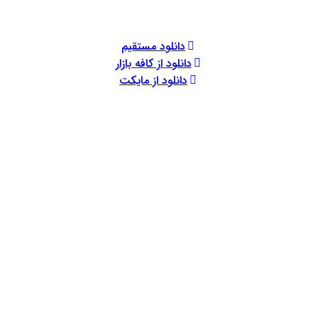
دانلود مستقیم
دانلود از کافه بازار
دانلود از مایکت