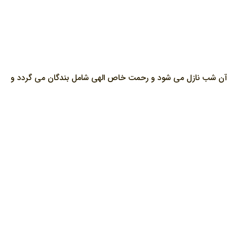
در آن شب نازل مي شود و رحمت خاص الهي شامل بندگان مي گردد و