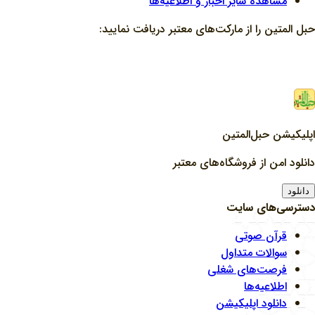
مشاهده سایر اخبار و اطلاعیه‌ها
حبل المتین را از مارکت‌های معتبر دریافت نمایید:
اپلیکیشن حبل‌المتین
دانلود امن از فروشگاه‌های معتبر
دانلود
دسترسی‌های سایت
قرآن صوتی
سوالات متداول
فرصت‌های شغلی
اطلاعیه‌ها
دانلود اپلیکیشن