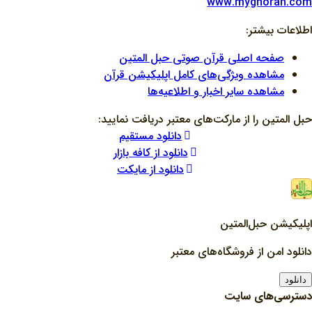
www.myghoran.com
اطلاعات بیشتر:
صفحه اصلی قرآن صوتی حبل المتین
مشاهده ویژگی‌های کامل اپلیکیشن قرآن
مشاهده سایر اخبار و اطلاعیه‌ها
حبل المتین را از مارکت‌های معتبر دریافت نمایید:
دانلود مستقیم
دانلود از کافه بازار
دانلود از مایکت
اپلیکیشن حبل‌المتین
دانلود امن از فروشگاه‌های معتبر
دانلود
دسترسی‌های سایت