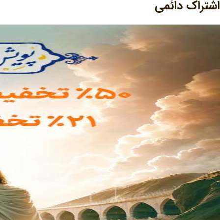
اشتراک دائمی