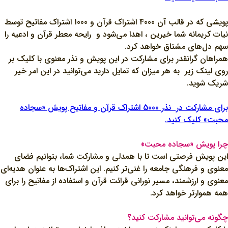
پویشی که در قالب آن 4000 اشتراک قرآن و 1000 اشتراک مفاتیح توسط
نیات کریمانه شما خیرین ، اهدا می‌شود و رایحه معطر قرآن و ادعیه را
سهم دل‌های مشتاق خواهد کرد.
همراهان گرانقدر برای مشارکت در این پویش و نذر معنوی با کلیک بر
روی لینک زیر به هر میزان که تمایل دارید می‌توانید در این امر خیر
شریک شوید.
برای مشارکت در نذر 5000 اشتراک قرآن و مفاتیح پویش «سجاده
محبت» کلیک کنید.
چرا پویش «سجاده محبت»
این پویش فرصتی است تا با همدلی و مشارکت شما، بتوانیم فضای
معنوی و فرهنگی جامعه را غنی‌تر کنیم. این اشتراک‌ها به عنوان هدیه‌ای
معنوی و ارزشمند، مسیر نورانی قرائت قرآن و استفاده از مفاتیح را برای
همه هموارتر خواهد کرد.
چگونه می‌توانید مشارکت کنید؟