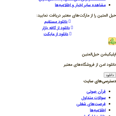
مشاهده سایر اخبار و اطلاعیه‌ها
حبل المتین را از مارکت‌های معتبر دریافت نمایید:
دانلود مستقیم
دانلود از کافه بازار
دانلود از مایکت
اپلیکیشن حبل‌المتین
دانلود امن از فروشگاه‌های معتبر
دانلود
دسترسی‌های سایت
قرآن صوتی
سوالات متداول
فرصت‌های شغلی
اطلاعیه‌ها