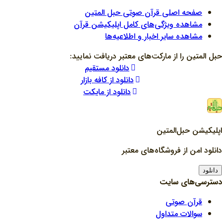
صفحه اصلی قرآن صوتی حبل المتین
مشاهده ویژگی‌های کامل اپلیکیشن قرآن
مشاهده سایر اخبار و اطلاعیه‌ها
حبل المتین را از مارکت‌های معتبر دریافت نمایید:
دانلود مستقیم
دانلود از کافه بازار
دانلود از مایکت
اپلیکیشن حبل‌المتین
دانلود امن از فروشگاه‌های معتبر
دانلود
دسترسی‌های سایت
قرآن صوتی
سوالات متداول