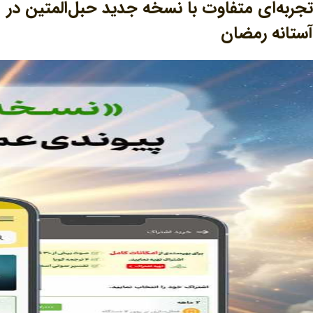
تجربه‌ای متفاوت با نسخه جدید حبل‌المتین در
آستانه رمضان