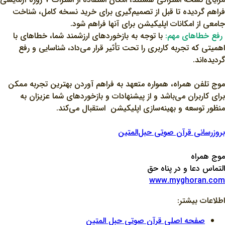
فراهم گردیده تا قبل از تصمیم‌گیری برای خرید نسخه کامل، شناخت
جامعی از امکانات اپلیکیشن برای آنها فراهم شود.
رفع خطاهای مهم:
با توجه به بازخوردهای ارزشمند شما، خطاهای با
اهمیتی که تجربه کاربری را تحت تأثیر قرار می‌داد، شناسایی و رفع
گردیده‌اند.
موج تلفن همراه، همواره متعهد به فراهم آوردن بهترین تجربه ممکن
برای کاربران می‌باشد و از پیشنهادات و بازخوردهای شما عزیزان به
منظور توسعه و بهینه‌سازی اپلیکیشن استقبال می‌کند.
بروزرسانی قرآن صوتی حبل‌المتین
موج همراه
التماس دعا و در پناه حق
www.myghoran.com
اطلاعات بیشتر:
صفحه اصلی قرآن صوتی حبل المتین