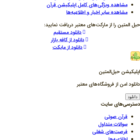
مشاهده ویژگی‌های کامل اپلیکیشن قرآن
مشاهده سایر اخبار و اطلاعیه‌ها
حبل المتین را از مارکت‌های معتبر دریافت نمایید:
دانلود مستقیم
دانلود از کافه بازار
دانلود از مایکت
اپلیکیشن حبل‌المتین
دانلود امن از فروشگاه‌های معتبر
دانلود
دسترسی‌های سایت
قرآن صوتی
سوالات متداول
فرصت‌های شغلی
اطلاعیه‌ها