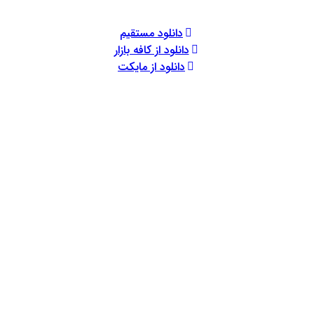
دانلود مستقیم
دانلود از کافه بازار
دانلود از مایکت