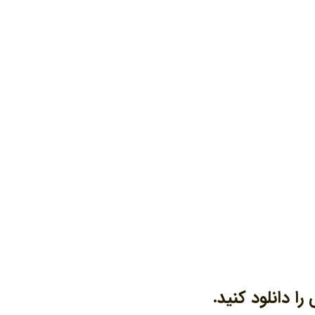
ا دانلود کنید.