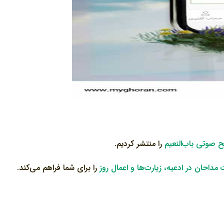
ح صوتی باب‌النعیم
را منتشر کردیم.
داحان در ادعیه، زیارت‌ها و اعمال روز
را برای شما فراهم می‌کند.