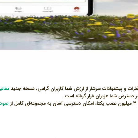
ظرات و پیشنهادات سرشار از ارزش شما کاربران گرامی، نسخه جدید
مفاتی
دسترس شما عزیزان قرار گرفته است.
ز
صوت م