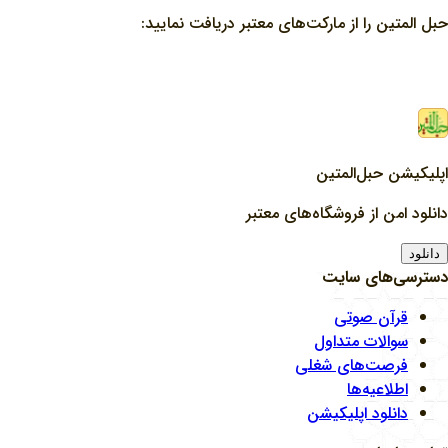
حبل المتین را از مارکت‌های معتبر دریافت نمایید:
اپلیکیشن حبل‌المتین
دانلود امن از فروشگاه‌های معتبر
دانلود
دسترسی‌های سایت
قرآن صوتی
سوالات متداول
فرصت‌های شغلی
اطلاعیه‌ها
دانلود اپلیکیشن