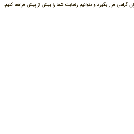
ن گرامی قرار بگیرد و بتوانیم رضایت شما را بیش از پیش فراهم کنیم.