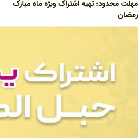
مهلت محدود؛ تهیه اشتراک ویژه ماه مبارک
رمضان