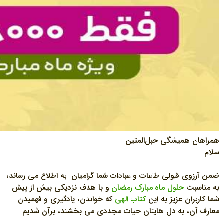
همراهان همیشگی حبل‌المتین
سلام
ضمن آرزوی قبولی طاعات و عبادات شما گرامیان به اطلاع می رساند،
به مناسبت
حلول ماه مبارک رمضان
و با هدف نزدیکی بیش از پیش
شما کاربران عزیز به این
کتاب الهی
که خواندن، یادگیری و فهمیدن
معارف آن، به دل هایتان حیات مجددی می بخشند، برآن شدیم