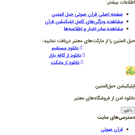
اطلاعات بیشتر:
صفحه اصلی قرآن صوتی حبل المتین
مشاهده ویژگی‌های کامل اپلیکیشن قرآن
مشاهده سایر اخبار و اطلاعیه‌ها
حبل المتین را از مارکت‌های معتبر دریافت نمایید:
دانلود مستقیم
دانلود از کافه بازار
دانلود از مایکت
اپلیکیشن حبل‌المتین
دانلود امن از فروشگاه‌های معتبر
دانلود
دسترسی‌های سایت
قرآن صوتی