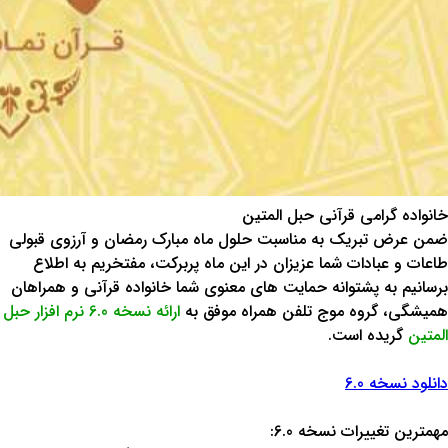
خانواده گرامی قرآنی حبل المتین
ضمن عرض تبریک به مناسبت حلول ماه مبارک رمضان و آرزوی قبولی
طاعات و عبادات شما عزیزان در این ماه پربرکت، مفتخریم به اطلاع
برسانیم به پشتوانه حمایت های معنوی شما خانواده قرآنی و همراهان
همیشگی، گروه موج تلفن همراه موفق به
ارائه نسخه 6.0 نرم افزار حبل
المتین
گریده است.
دانلود نسخه 6.0
مهمترین تغییرات نسخه 6.0: