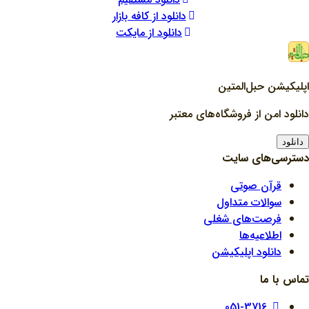
دانلود از کافه بازار
دانلود از مایکت
اپلیکیشن حبل‌المتین
دانلود امن از فروشگاه‌های معتبر
دانلود
دسترسی‌های سایت
قرآن صوتی
سوالات متداول
فرصت‌های شغلی
اطلاعیه‌ها
دانلود اپلیکیشن
تماس با ما
051-3716