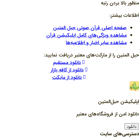
منظور بالا بردن رتبه
اطلاعات بیشتر:
صفحه اصلی قرآن صوتی حبل المتین
مشاهده ویژگی‌های کامل اپلیکیشن قرآن
مشاهده سایر اخبار و اطلاعیه‌ها
حبل المتین را از مارکت‌های معتبر دریافت نمایید:
دانلود مستقیم
دانلود از کافه بازار
دانلود از مایکت
اپلیکیشن حبل‌المتین
دانلود امن از فروشگاه‌های معتبر
دانلود
دسترسی‌های سایت