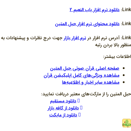
Link:
دانلود نرم افزار باب النعيم 2
Link:
دانلود محتواي نرم افزار حبل المتين
Link: آدرس نرم افزار در
نرم افزار بازار
جهت درج نظرات و پيشنهادات به
منظور بالا بردن رتبه
اطلاعات بیشتر:
صفحه اصلی قرآن صوتی حبل المتین
مشاهده ویژگی‌های کامل اپلیکیشن قرآن
مشاهده سایر اخبار و اطلاعیه‌ها
حبل المتین را از مارکت‌های معتبر دریافت نمایید:
دانلود مستقیم
دانلود از کافه بازار
دانلود از مایکت