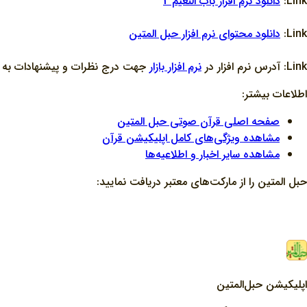
Link:
دانلود نرم افزار باب النعيم 2
Link:
دانلود محتواي نرم افزار حبل المتين
Link: آدرس نرم افزار در
نرم افزار بازار
جهت درج نظرات و پيشنهادات به منظ
اطلاعات بیشتر:
صفحه اصلی قرآن صوتی حبل المتین
مشاهده ویژگی‌های کامل اپلیکیشن قرآن
مشاهده سایر اخبار و اطلاعیه‌ها
حبل المتین را از مارکت‌های معتبر دریافت نمایید:
اپلیکیشن حبل‌المتین