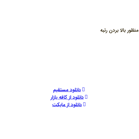
ور بالا بردن رتبه
دانلود مستقیم
دانلود از کافه بازار
دانلود از مایکت