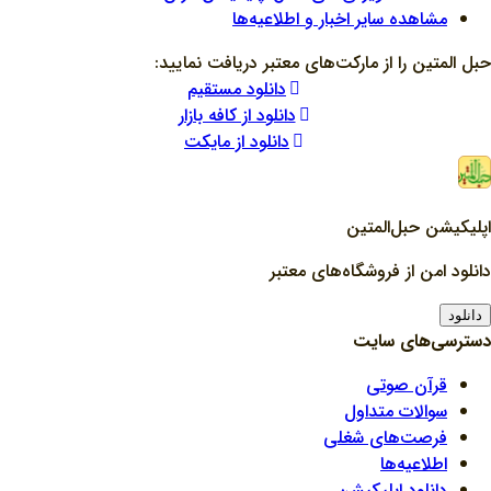
مشاهده سایر اخبار و اطلاعیه‌ها
حبل المتین را از مارکت‌های معتبر دریافت نمایید:
دانلود مستقیم
دانلود از کافه بازار
دانلود از مایکت
اپلیکیشن حبل‌المتین
دانلود امن از فروشگاه‌های معتبر
دانلود
دسترسی‌های سایت
قرآن صوتی
سوالات متداول
فرصت‌های شغلی
اطلاعیه‌ها
دانلود اپلیکیشن