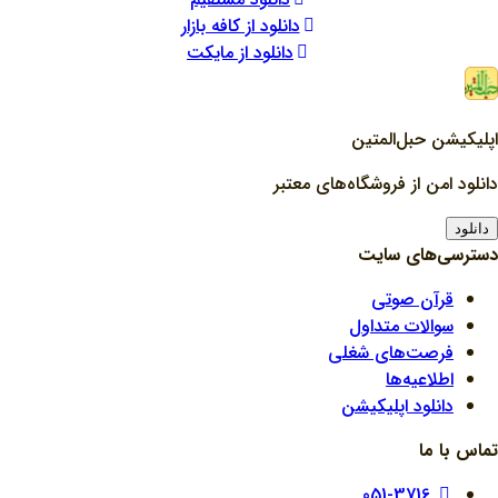
دانلود از کافه بازار
دانلود از مایکت
اپلیکیشن حبل‌المتین
دانلود امن از فروشگاه‌های معتبر
دانلود
دسترسی‌های سایت
قرآن صوتی
سوالات متداول
فرصت‌های شغلی
اطلاعیه‌ها
دانلود اپلیکیشن
تماس با ما
051-3716