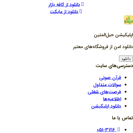
دانلود از کافه بازار
دانلود از مایکت
اپلیکیشن حبل‌المتین
دانلود امن از فروشگاه‌های معتبر
دانلود
دسترسی‌های سایت
قرآن صوتی
سوالات متداول
فرصت‌های شغلی
اطلاعیه‌ها
دانلود اپلیکیشن
تماس با ما
051-3716