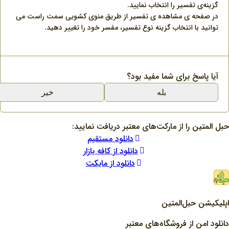
گزینه‌ی تفسیر را انتخاب نمایید.
در صفحه ی مشاهده ی تفسیر از طریق منوی کشویی سمت راست می
توانید با انتخاب گزینه نوع تفسیر، مفسر خود را تغییر دهید.
آیا پاسخ برای شما مفید بود؟
بله
خیر
حبل المتین را از مارکت‌های معتبر دریافت نمایید:
دانلود مستقیم
دانلود از کافه بازار
دانلود از مایکت
اپلیکیشن حبل‌المتین
دانلود امن از فروشگاه‌های معتبر