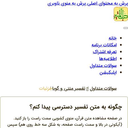
پرش به محتوای اصلی
پرش به منوی ناوبری
خانه
امکانات برنامه
تعرفه اشتراک
اطلاعیه‌ها
سوالات متداول
اپلیکیشن
سوالات متداول
تفسیر متنی و گویا
جزئیات
چگونه به متن تفسیر دسترسی پیدا کنم؟
در صفحه مشاهده متن قرآن، منوی کشویی سمت راست را باز کنید.
(آیکونی در بالا و سمت راست صفحه، به شکل سه خط روی هم) سپس