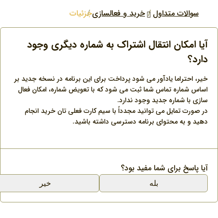
سوالات متداول
خرید و فعالسازی
جزئیات
آیا امکان انتقال اشتراک به شماره دیگری وجود
دارد؟
خیر، احتراما يادآور می شود پرداخت برای اين برنامه در نسخه جدید بر
اساس شماره تماس شما ثبت می شود که با تعویض شماره، امکان فعال
سازی با شماره جدید وجود ندارد.
در صورت تمایل می توانید مجدداً با سیم کارت فعلی تان خرید انجام
دهید و به محتوای برنامه دسترسی داشته باشید.
آیا پاسخ برای شما مفید بود؟
بله
خیر