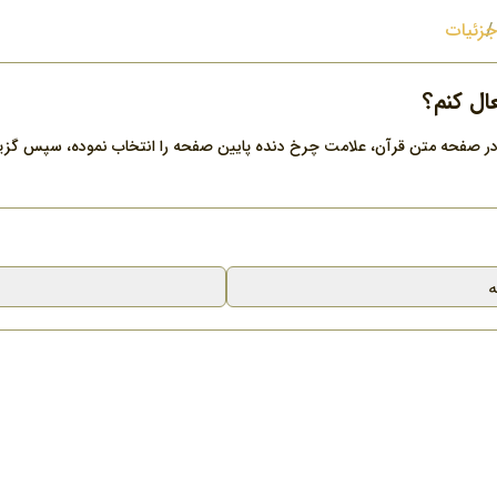
جزئیات
ال کنم؟
ت در صفحه متن قرآن، علامت چرخ دنده پایین صفحه را انتخاب نموده، سپس گزینه
ه