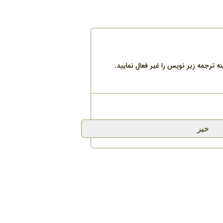
 ترجمه زیر نویس را غیر فعال نمایید.
خیر