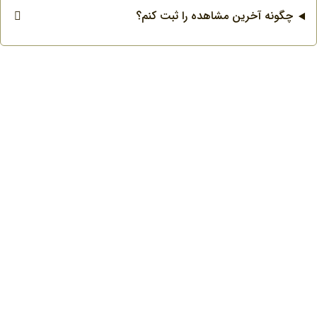
چگونه آخرین مشاهده را ثبت کنم؟