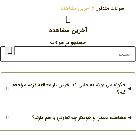
سوالات متداول
آخرین مشاهده
آخرین مشاهده
خرین مشاهده
جستجو در سوالات
چگونه می توانم به جایی که آخرین بار مطالعه کردم مراجعه
کنم؟
مشاهده دستی و خودکار چه تفاوتی با هم دارند؟