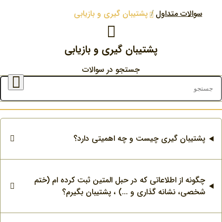
سوالات متداول
پشتیبان گیری و بازیابی
پشتیبان گیری و بازیابی
شتیبان گیری و بازیابی
جستجو در سوالات
پشتیبان گیری چیست و چه اهمیتی دارد؟
چگونه از اطلاعاتی که در حبل المتین ثبت کرده ام (ختم
شخصی، نشانه گذاری و ...) ، پشتیبان بگیرم؟