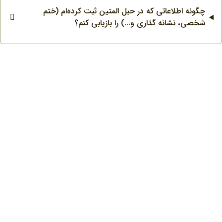
چگونه اطلاعاتی که در حبل المتین ثبت کرده‌ام (ختم
شخصی، نشانه گذاری و...) را بازیابی کنم؟